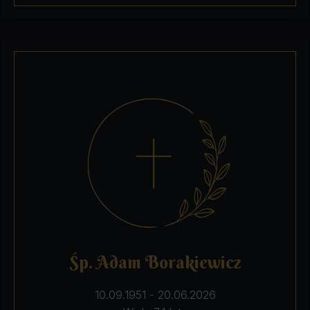
Śp. Adam Borakiewicz
10.09.1951 - 20.06.2026