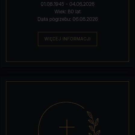
01.08.1945 - 04.06.2026
Wiek: 80 lat
Data pogrzebu: 06.06.2026
WIĘCEJ INFORMACJI