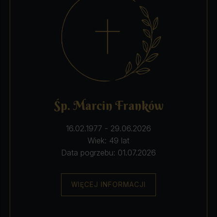
Śp. Marcin Franków
16.02.1977 - 29.06.2026
Wiek: 49 lat
Data pogrzebu: 01.07.2026
WIĘCEJ INFORMACJI