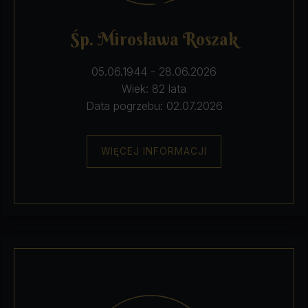
Śp. Mirosława Roszak
05.06.1944 - 28.06.2026
Wiek: 82 lata
Data pogrzebu: 02.07.2026
WIĘCEJ INFORMACJI