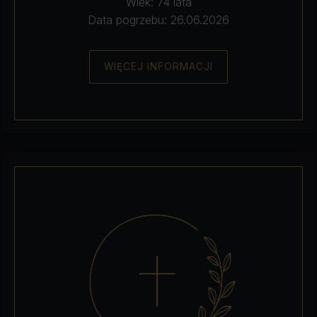
Wiek: 74 lata
Data pogrzebu: 26.06.2026
WIĘCEJ INFORMACJI