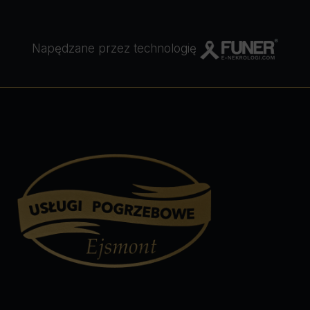
Napędzane przez technologię