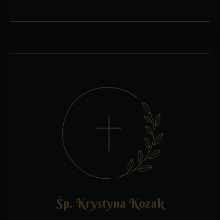
Śp. Krystyna Kozak