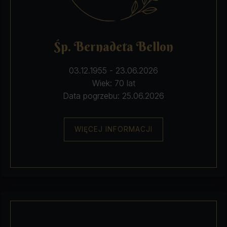
Śp. Bernadeta Bellon
03.12.1955 - 23.06.2026
Wiek: 70 lat
Data pogrzebu: 25.06.2026
WIĘCEJ INFORMACJI