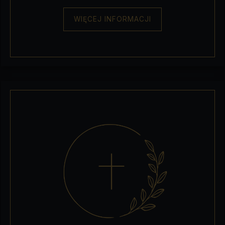
WIĘCEJ INFORMACJI