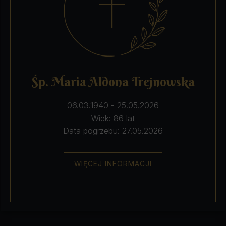
Śp. Maria Aldona Trejnowska
06.03.1940 - 25.05.2026
Wiek: 86 lat
Data pogrzebu: 27.05.2026
WIĘCEJ INFORMACJI