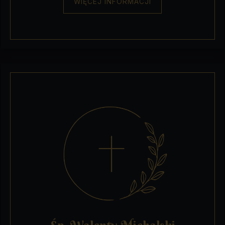
WIĘCEJ INFORMACJI