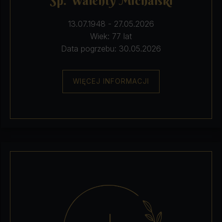
Śp. Walenty Michalski
13.07.1948 - 27.05.2026
Wiek: 77 lat
Data pogrzebu: 30.05.2026
WIĘCEJ INFORMACJI