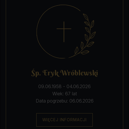
Śp. Eryk Wróblewski
09.06.1958 - 04.06.2026
Wiek: 67 lat
Data pogrzebu: 06.06.2026
WIĘCEJ INFORMACJI