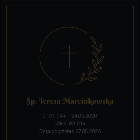
Śp. Teresa Marcinkowska
21.01.1943 - 24.05.2026
Wiek: 83 lata
Data pogrzebu: 27.05.2026