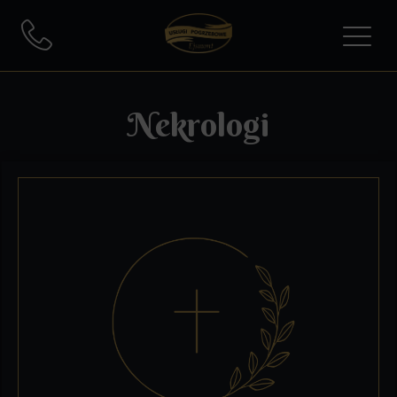
Nekrologi