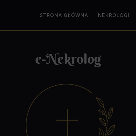
STRONA GŁÓWNA
NEKROLOGI
e-Nekrolog