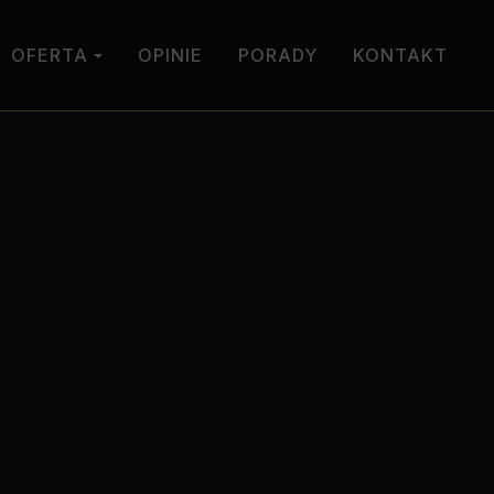
OFERTA
OPINIE
PORADY
KONTAKT