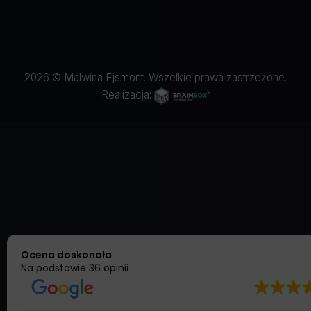
2026 © Malwina Ejsmont. Wszelkie prawa zastrzeżone.
Realizacja:
Ocena doskonała
Na podstawie
36 opinii