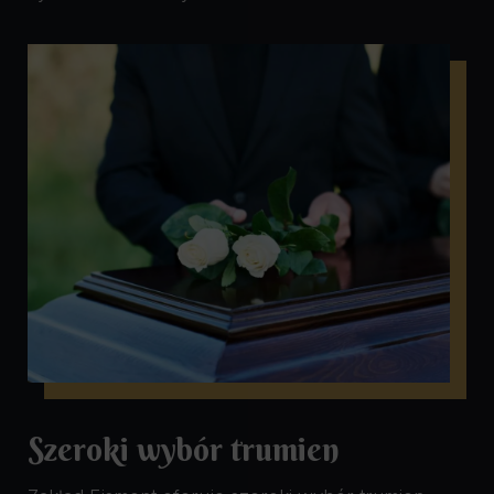
Szeroki wybór trumien