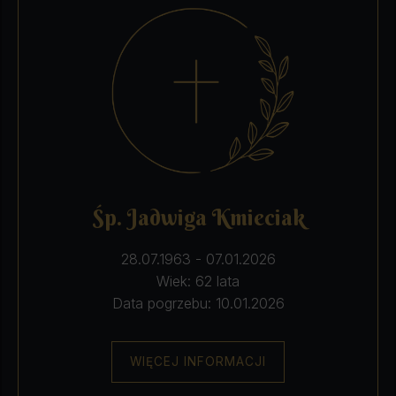
Śp. Jadwiga Kmieciak
28.07.1963 - 07.01.2026
Wiek: 62 lata
Data pogrzebu: 10.01.2026
WIĘCEJ INFORMACJI