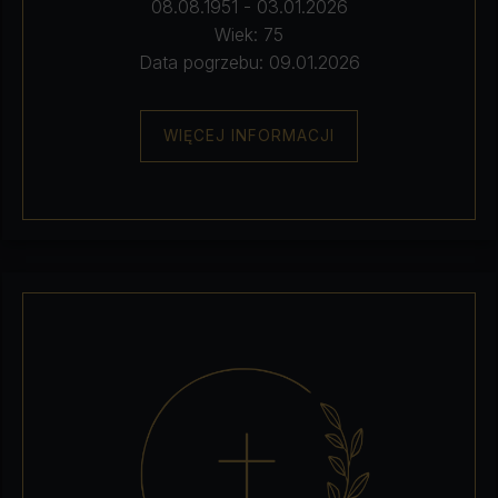
08.08.1951 - 03.01.2026
Wiek: 75
Data pogrzebu: 09.01.2026
WIĘCEJ INFORMACJI