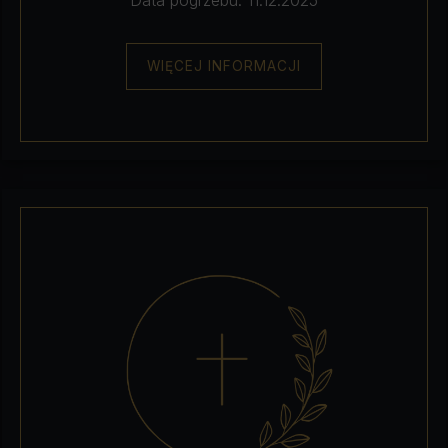
WIĘCEJ INFORMACJI