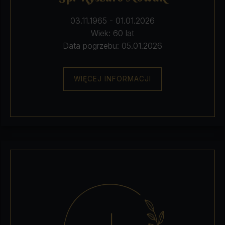
03.11.1965 - 01.01.2026
Wiek: 60 lat
Data pogrzebu: 05.01.2026
WIĘCEJ INFORMACJI