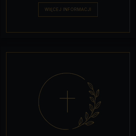
WIĘCEJ INFORMACJI