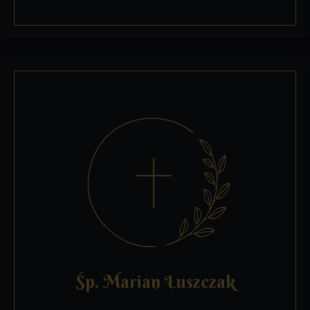
Śp. Marian Łuszczak