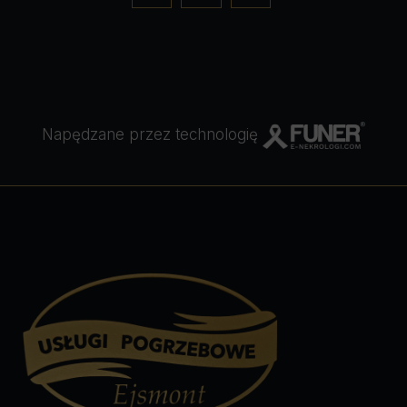
Napędzane przez technologię