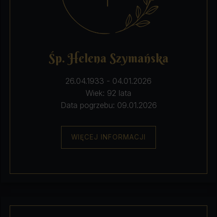
Śp. Helena Szymańska
26.04.1933 - 04.01.2026
Wiek: 92 lata
Data pogrzebu: 09.01.2026
WIĘCEJ INFORMACJI