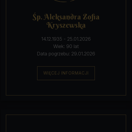
Śp. Aleksandra Zofia
Kryszewska
14.12.1935 - 25.01.2026
Wiek: 90 lat
Data pogrzebu: 29.01.2026
WIĘCEJ INFORMACJI