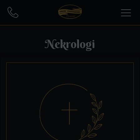
Nekrologi