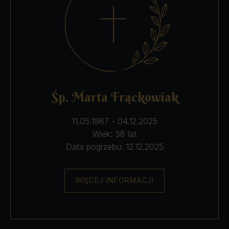
Śp. Marta Frąckowiak
11.05.1987 - 04.12.2025
Wiek: 38 lat
Data pogrzebu: 12.12.2025
WIĘCEJ INFORMACJI