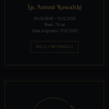
Śp. Antoni Kowalski
28.06.1946 - 13.12.2025
Wiek: 79 lat
Data pogrzebu: 17.12.2025
WIĘCEJ INFORMACJI