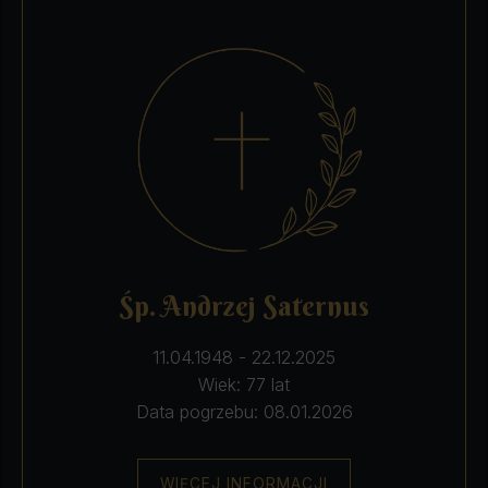
Śp. Andrzej Saternus
11.04.1948 - 22.12.2025
Wiek: 77 lat
Data pogrzebu: 08.01.2026
WIĘCEJ INFORMACJI