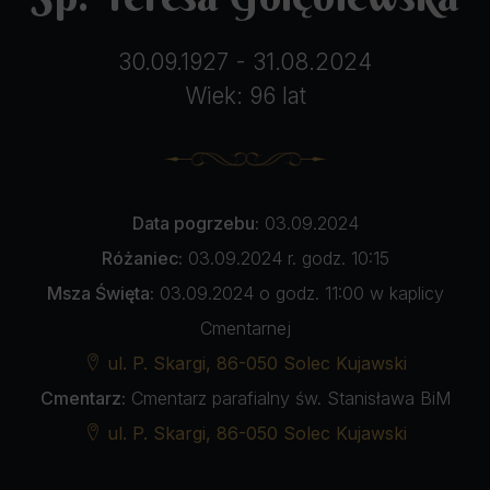
30.09.1927 - 31.08.2024
Wiek: 96 lat
Data pogrzebu:
03.09.2024
Różaniec:
03.09.2024 r. godz. 10:15
Msza Święta:
03.09.2024 o godz. 11:00 w kaplicy
Cmentarnej
ul. P. Skargi, 86-050 Solec Kujawski
Cmentarz:
Cmentarz parafialny św. Stanisława BiM
ul. P. Skargi, 86-050 Solec Kujawski