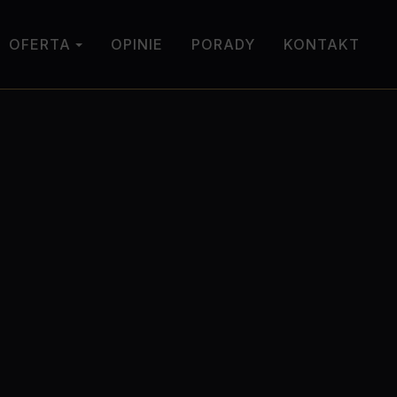
OFERTA
OPINIE
PORADY
KONTAKT