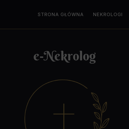
STRONA GŁÓWNA
NEKROLOGI
e-Nekrolog