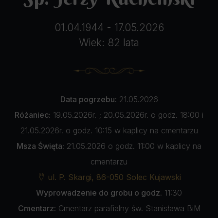
01.04.1944 - 17.05.2026
Wiek: 82 lata
Data pogrzebu:
21.05.2026
Różaniec:
19.05.2026r. ; 20.05.2026r. o godz. 18:00 i
21.05.2026r. o godz. 10:15 w kaplicy na cmentarzu
Msza Święta:
21.05.2026 o godz. 11:00 w kaplicy na
cmentarzu
ul. P. Skargi, 86-050 Solec Kujawski
Wyprowadzenie do grobu o godz.
11:30
Cmentarz:
Cmentarz parafialny św. Stanisława BiM