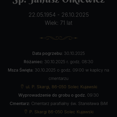
22.05.1954 - 26.10.2025
Wiek: 71 lat
Data pogrzebu:
30.10.2025
Różaniec:
30.10.2025 r. godz. 08:30
Msza Święta:
30.10.2025 o godz. 09:00 w kaplicy na
cmentarzu
ul. P. Skargi, 86-050 Solec Kujawski
Wyprowadzenie do grobu o godz.
09:30
Cmentarz:
Cmentarz parafialny św. Stanisława BiM
P. Skargi 86-050 Solec Kujawski