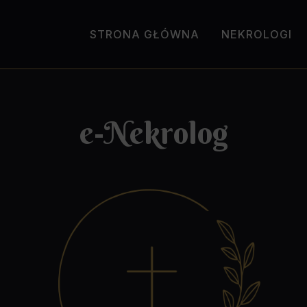
STRONA GŁÓWNA
NEKROLOGI
e-Nekrolog