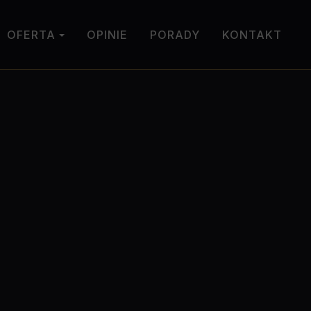
OFERTA
OPINIE
PORADY
KONTAKT