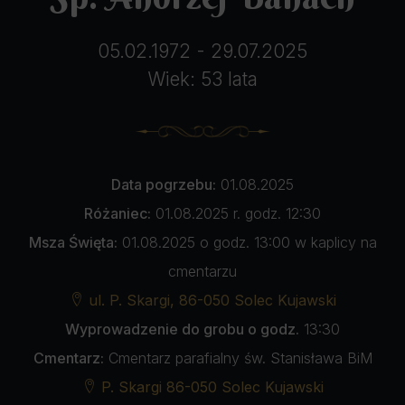
05.02.1972 - 29.07.2025
Wiek: 53 lata
Data pogrzebu:
01.08.2025
Różaniec:
01.08.2025 r. godz. 12:30
Msza Święta:
01.08.2025 o godz. 13:00 w kaplicy na
cmentarzu
ul. P. Skargi, 86-050 Solec Kujawski
Wyprowadzenie do grobu o godz.
13:30
Cmentarz:
Cmentarz parafialny św. Stanisława BiM
P. Skargi 86-050 Solec Kujawski